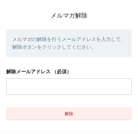
メルマガ解除
メルマガの解除を行うメールアドレスを入力して、
解除ボタンをクリックしてください。
解除メールアドレス
（必須）