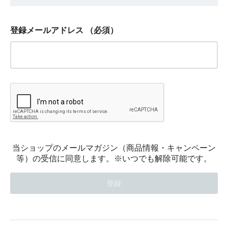
登録メールアドレス
（必須）
当ショップのメールマガジン（商品情報・キャンペーン
等）の受信に同意します。※いつでも解除可能です。