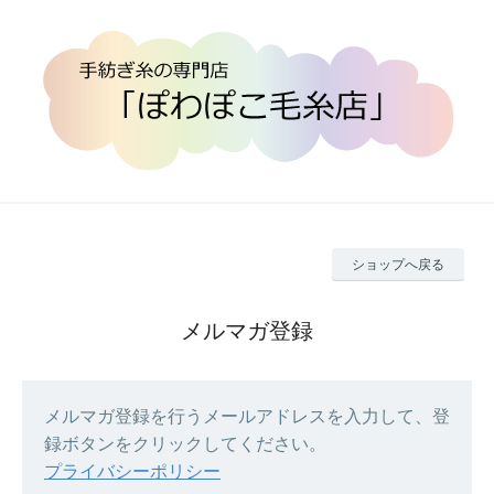
ショップへ戻る
メルマガ登録
メルマガ登録を行うメールアドレスを入力して、登
録ボタンをクリックしてください。
プライバシーポリシー